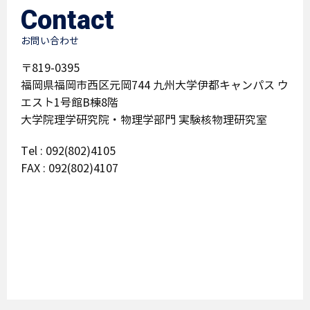
Contact
お問い合わせ
〒819-0395
福岡県福岡市西区元岡744 九州大学伊都キャンパス ウ
エスト1号館B棟8階
大学院理学研究院・物理学部門 実験核物理研究室
Tel : 092(802)4105
FAX : 092(802)4107